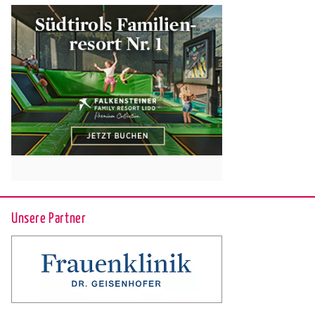
Unsere Partner