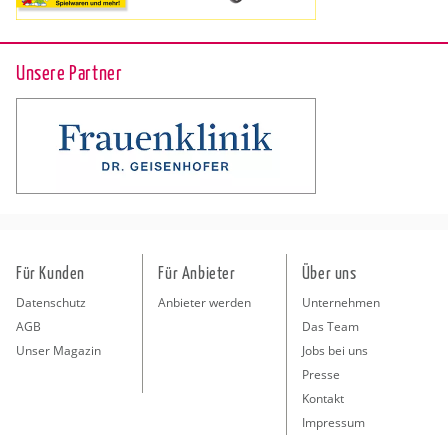
Unsere Partner
Für Kunden
Für Anbieter
Über uns
Datenschutz
Anbieter werden
Unternehmen
AGB
Das Team
Unser Magazin
Jobs bei uns
Presse
Kontakt
Impressum