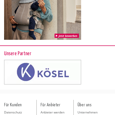
Unsere Partner
Für Kunden
Für Anbieter
Über uns
Datenschutz
Anbieter werden
Unternehmen