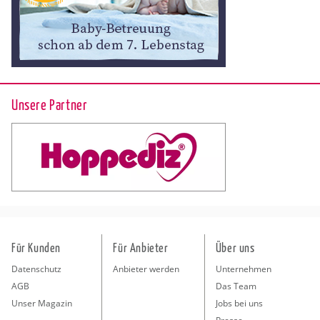
Unsere Partner
Für Kunden
Für Anbieter
Über uns
Datenschutz
Anbieter werden
Unternehmen
AGB
Das Team
Unser Magazin
Jobs bei uns