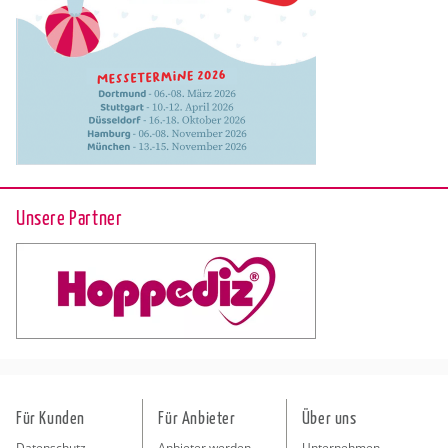
Unsere Partner
Für Kunden
Für Anbieter
Über uns
Datenschutz
Anbieter werden
Unternehmen