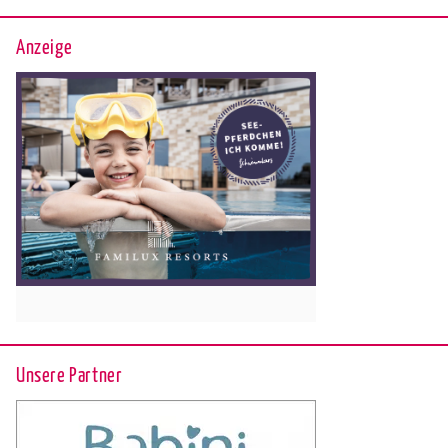
Anzeige
Unsere Partner