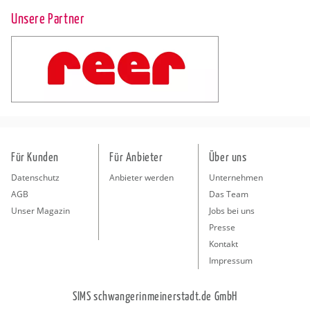
Unsere Partner
Für Kunden
Für Anbieter
Über uns
Datenschutz
Anbieter werden
Unternehmen
AGB
Das Team
Unser Magazin
Jobs bei uns
Presse
Kontakt
Impressum
SIMS schwangerinmeinerstadt.de GmbH