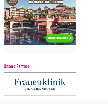
Unsere Partner