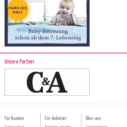
Unsere Partner
Für Kunden
Für Anbieter
Über uns
Datenschutz
Anbieter werden
Unternehmen