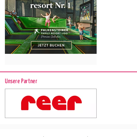
Unsere Partner