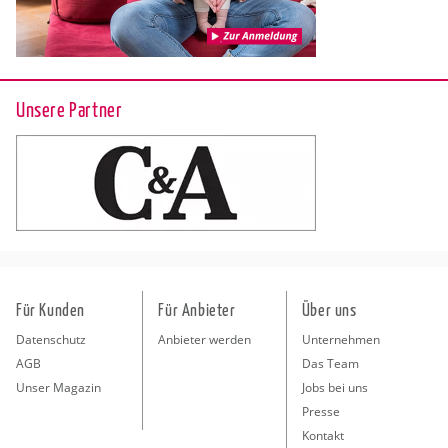
Unsere Partner
Für Kunden
Für Anbieter
Über uns
Datenschutz
Anbieter werden
Unternehmen
AGB
Das Team
Unser Magazin
Jobs bei uns
Presse
Kontakt