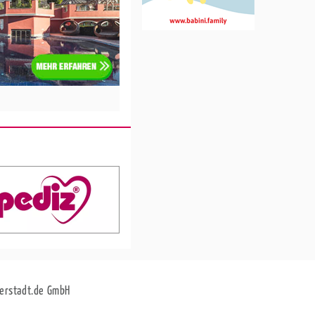
erstadt.de GmbH