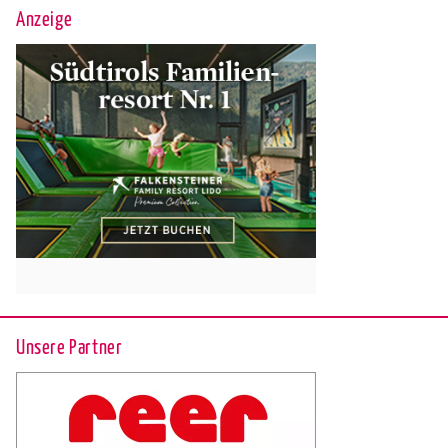
Anzeige
Unsere Partner