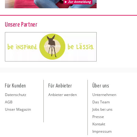
Unsere Partner
Für Kunden
Für Anbieter
Über uns
Datenschutz
Anbieter werden
Unternehmen
AGB
Das Team
Unser Magazin
Jobs bei uns
Presse
Kontakt
Impressum