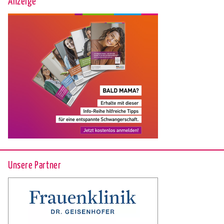
Anzeige
Unsere Partner