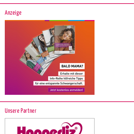
Anzeige
Unsere Partner