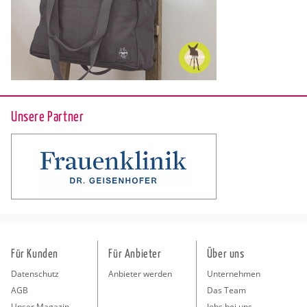
Unsere Partner
Für Kunden
Für Anbieter
Über uns
Datenschutz
Anbieter werden
Unternehmen
AGB
Das Team
Unser Magazin
Jobs bei uns