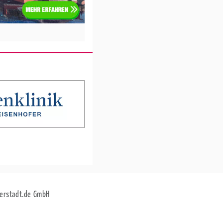
erstadt.de GmbH