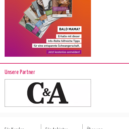
Unsere Partner