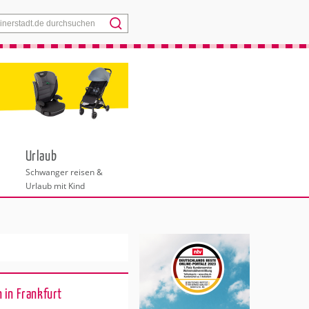
Menü
Urlaub
Schwanger reisen &
Urlaub mit Kind
 in Frankfurt