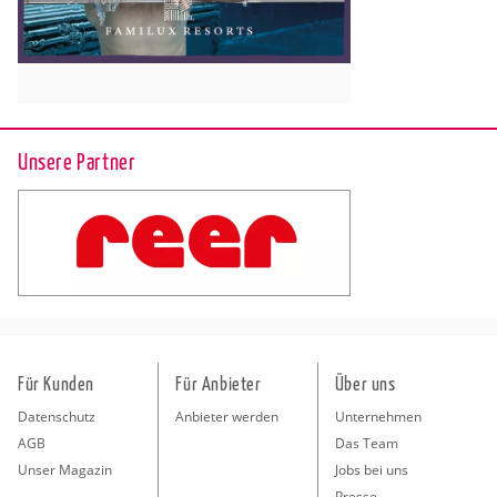
Unsere Partner
Für Kunden
Für Anbieter
Über uns
Datenschutz
Anbieter werden
Unternehmen
AGB
Das Team
Unser Magazin
Jobs bei uns
Presse