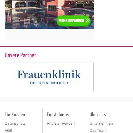
Unsere Partner
Für Kunden
Für Anbieter
Über uns
Datenschutz
Anbieter werden
Unternehmen
AGB
Das Team