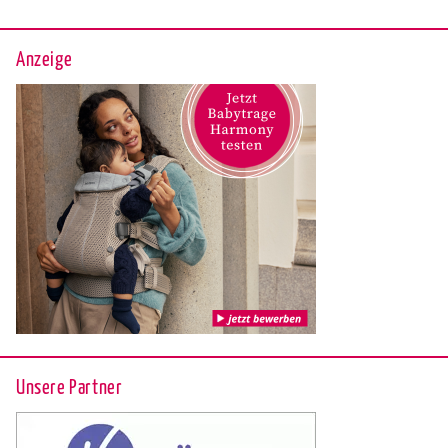
Anzeige
Unsere Partner