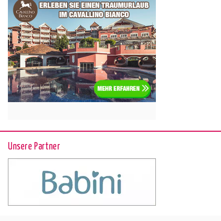
Unsere Partner