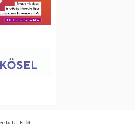
erstadt.de GmbH