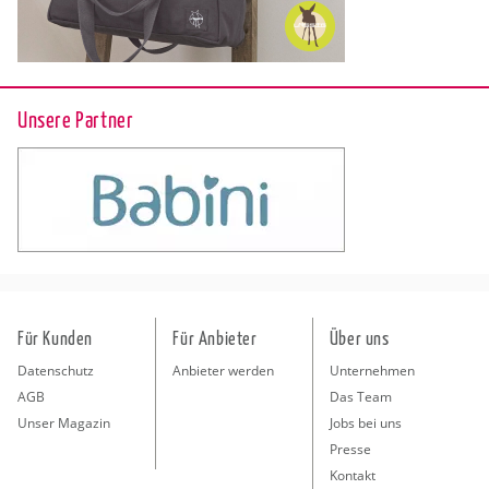
Unsere Partner
Für Kunden
Für Anbieter
Über uns
Datenschutz
Anbieter werden
Unternehmen
AGB
Das Team
Unser Magazin
Jobs bei uns
Presse
Kontakt