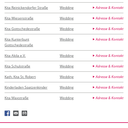
Kita Reinickendorfer Straße
Wedding
Adresse & Kontakt
Kita Wiesenstraße
Wedding
Adresse & Kontakt
Kita Gottschedestraße
Wedding
Adresse & Kontakt
Kita Kunterbunt
Wedding
Adresse & Kontakt
Gottschedestraße
Kita Akila e.V.
Wedding
Adresse & Kontakt
Kita Schulstraße
Wedding
Adresse & Kontakt
Kath. Kita St. Robert
Wedding
Adresse & Kontakt
Kinderladen Spatzenkinder
Wedding
Adresse & Kontakt
Kita Maxstraße
Wedding
Adresse & Kontakt