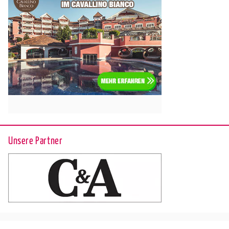
Unsere Partner