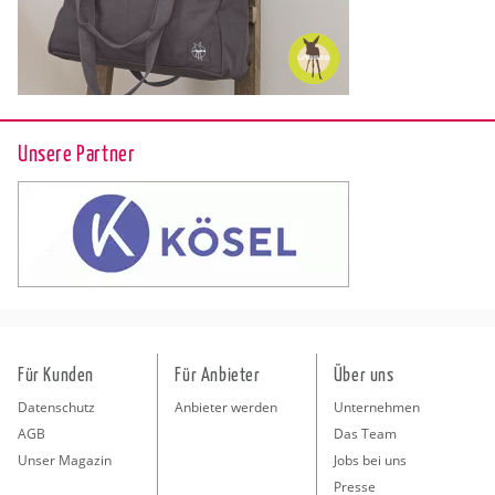
Unsere Partner
Für Kunden
Für Anbieter
Über uns
Datenschutz
Anbieter werden
Unternehmen
AGB
Das Team
Unser Magazin
Jobs bei uns
Presse