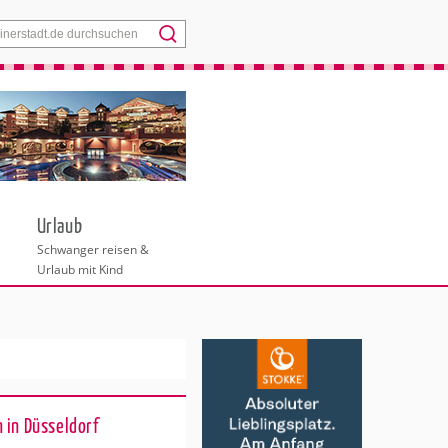
Menü
Urlaub
Schwanger reisen &
Urlaub mit Kind
 in Düsseldorf