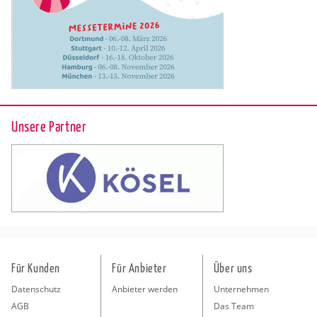
Unsere Partner
Für Kunden
Für Anbieter
Über uns
Datenschutz
Anbieter werden
Unternehmen
AGB
Das Team