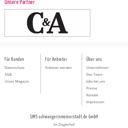
Unsere Partner
Für Kunden
Für Anbieter
Über uns
Datenschutz
Anbieter werden
Unternehmen
AGB
Das Team
Unser Magazin
Jobs bei uns
Presse
Kontakt
Impressum
SIMS schwangerinmeinerstadt.de GmbH
Im Zieglerhof