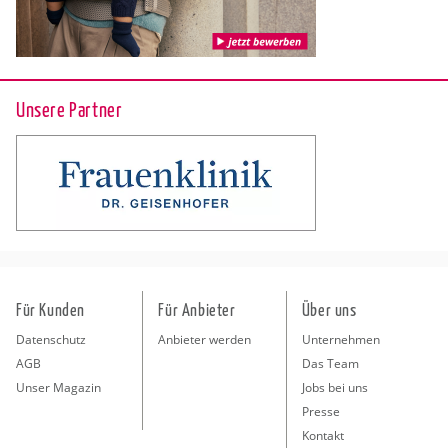
Unsere Partner
Für Kunden
Für Anbieter
Über uns
Datenschutz
Anbieter werden
Unternehmen
AGB
Das Team
Unser Magazin
Jobs bei uns
Presse
Kontakt