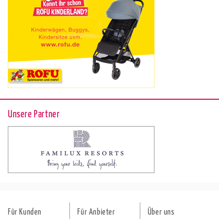
Unsere Partner
Für Kunden
Für Anbieter
Über uns