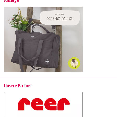
Unsere Partner