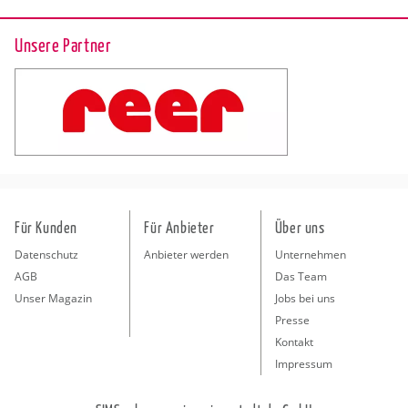
Unsere Partner
Für Kunden
Für Anbieter
Über uns
Datenschutz
Anbieter werden
Unternehmen
AGB
Das Team
Unser Magazin
Jobs bei uns
Presse
Kontakt
Impressum