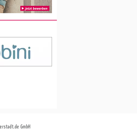
erstadt.de GmbH