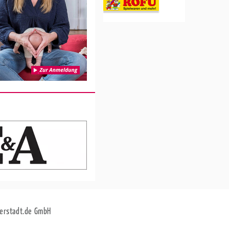
erstadt.de GmbH