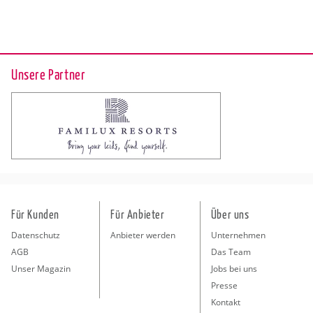
Unsere Partner
Für Kunden
Für Anbieter
Über uns
Datenschutz
Anbieter werden
Unternehmen
AGB
Das Team
Unser Magazin
Jobs bei uns
Presse
Kontakt