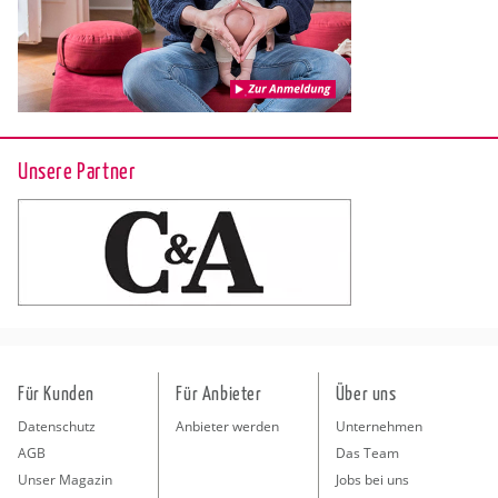
Unsere Partner
Für Kunden
Für Anbieter
Über uns
Datenschutz
Anbieter werden
Unternehmen
AGB
Das Team
Unser Magazin
Jobs bei uns