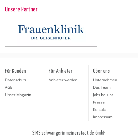
Unsere Partner
Für Kunden
Für Anbieter
Über uns
Datenschutz
Anbieter werden
Unternehmen
AGB
Das Team
Unser Magazin
Jobs bei uns
Presse
Kontakt
Impressum
SIMS schwangerinmeinerstadt.de GmbH