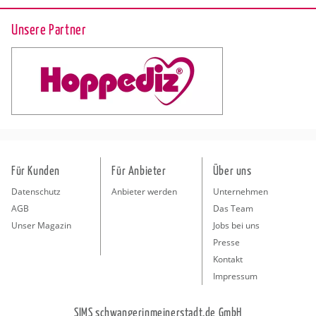
Unsere Partner
Für Kunden
Für Anbieter
Über uns
Datenschutz
Anbieter werden
Unternehmen
AGB
Das Team
Unser Magazin
Jobs bei uns
Presse
Kontakt
Impressum
SIMS schwangerinmeinerstadt.de GmbH