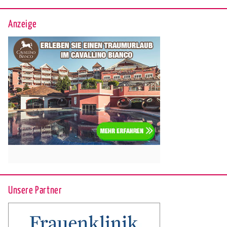
Anzeige
Unsere Partner