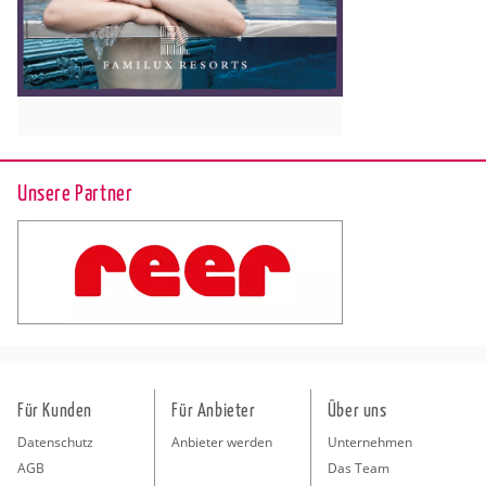
Unsere Partner
Für Kunden
Für Anbieter
Über uns
Datenschutz
Anbieter werden
Unternehmen
AGB
Das Team