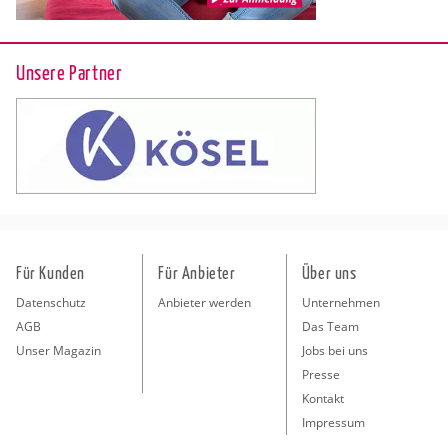
Unsere Partner
Für Kunden
Für Anbieter
Über uns
Datenschutz
Anbieter werden
Unternehmen
AGB
Das Team
Unser Magazin
Jobs bei uns
Presse
Kontakt
Impressum