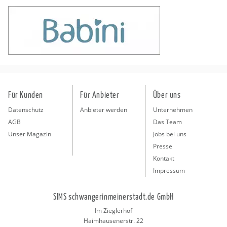
Für Kunden
Für Anbieter
Über uns
Datenschutz
Anbieter werden
Unternehmen
AGB
Das Team
Unser Magazin
Jobs bei uns
Presse
Kontakt
Impressum
SIMS schwangerinmeinerstadt.de GmbH
Im Zieglerhof
Haimhausenerstr. 22