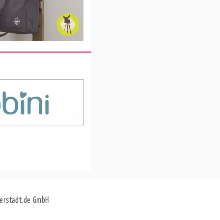
erstadt.de GmbH