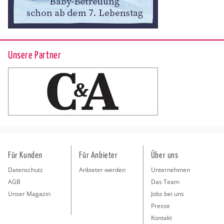
Unsere Partner
Für Kunden
Für Anbieter
Über uns
Datenschutz
Anbieter werden
Unternehmen
AGB
Das Team
Unser Magazin
Jobs bei uns
Presse
Kontakt