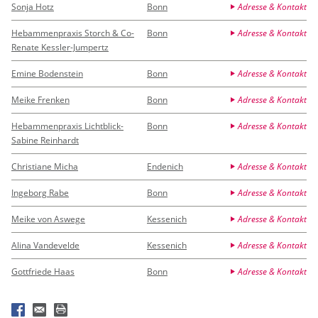
Sonja Hotz
Bonn
Adresse & Kontakt
Hebammenpraxis Storch & Co-
Bonn
Adresse & Kontakt
Renate Kessler-Jumpertz
Emine Bodenstein
Bonn
Adresse & Kontakt
Meike Frenken
Bonn
Adresse & Kontakt
Hebammenpraxis Lichtblick-
Bonn
Adresse & Kontakt
Sabine Reinhardt
Christiane Micha
Endenich
Adresse & Kontakt
Ingeborg Rabe
Bonn
Adresse & Kontakt
Meike von Aswege
Kessenich
Adresse & Kontakt
Alina Vandevelde
Kessenich
Adresse & Kontakt
Gottfriede Haas
Bonn
Adresse & Kontakt