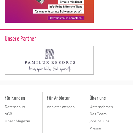
Unsere Partner
Für Kunden
Für Anbieter
Über uns
Datenschutz
Anbieter werden
Unternehmen
AGB
Das Team
Unser Magazin
Jobs bei uns
Presse