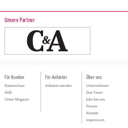
Unsere Partner
Für Kunden
Für Anbieter
Über uns
Datenschutz
Anbieter werden
Unternehmen
AGB
Das Team
Unser Magazin
Jobs bei uns
Presse
Kontakt
Impressum