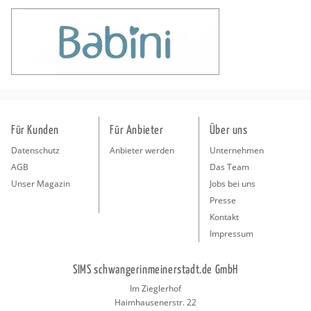
Für Kunden
Für Anbieter
Über uns
Datenschutz
Anbieter werden
Unternehmen
AGB
Das Team
Unser Magazin
Jobs bei uns
Presse
Kontakt
Impressum
SIMS schwangerinmeinerstadt.de GmbH
Im Zieglerhof
Haimhausenerstr. 22